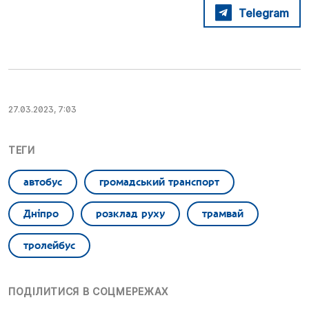
Telegram
27.03.2023, 7:03
ТЕГИ
автобус
громадський транспорт
Дніпро
розклад руху
трамвай
тролейбус
ПОДІЛИТИСЯ В СОЦМЕРЕЖАХ