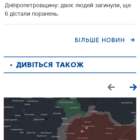
Дніпропетровщину: двоє людей загинули, ще
6 дістали поранень.
БІЛЬШЕ НОВИН
ДИВІТЬСЯ ТАКОЖ