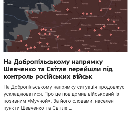
На Добропільському напрямку
Шевченко та Світле перейшли під
контроль російських військ
На Добропільському напрямку ситуація продовжує
ускладнюватися. Про це повідомив військовий із
позивним «Мучной». За його словами, населені
пункти Шевченко та Світле ...