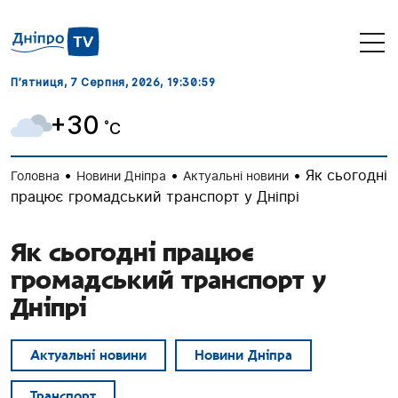
П’ятниця, 7 Серпня, 2026
, 19:31:00
+30
˚C
•
•
•
Як сьогодні
Головна
Новини Дніпра
Актуальні новини
працює громадський транспорт у Дніпрі
Як сьогодні працює
громадський транспорт у
Дніпрі
Актуальні новини
Новини Дніпра
Транспорт