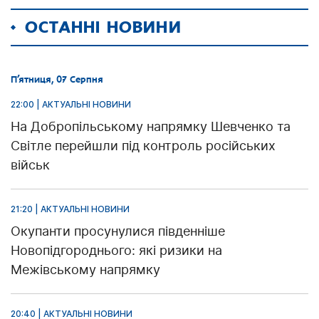
ОСТАННІ НОВИНИ
П’ятниця, 07 Серпня
22:00 | АКТУАЛЬНІ НОВИНИ
На Добропільському напрямку Шевченко та
Світле перейшли під контроль російських
військ
21:20 | АКТУАЛЬНІ НОВИНИ
Окупанти просунулися південніше
Новопідгороднього: які ризики на
Межівському напрямку
20:40 | АКТУАЛЬНІ НОВИНИ