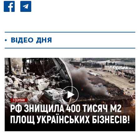
ВІДЕО ДНЯ