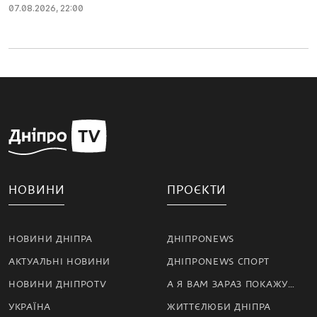
07.08.2026, 22:00
НОВИНИ
ПРОЄКТИ
НОВИНИ ДНІПРА
ДНІПРОNEWS
АКТУАЛЬНІ НОВИНИ
ДНІПРОNEWS СПОРТ
НОВИНИ ДНІПРОTV
А Я ВАМ ЗАРАЗ ПОКАЖУ…
УКРАЇНА
ЖИТТЄЛЮБИ ДНІПРА