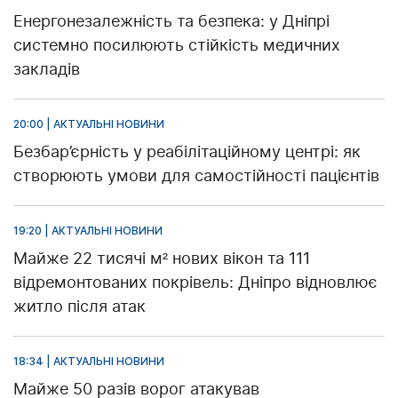
Енергонезалежність та безпека: у Дніпрі
системно посилюють стійкість медичних
закладів
20:00 | АКТУАЛЬНІ НОВИНИ
Безбар’єрність у реабілітаційному центрі: як
створюють умови для самостійності пацієнтів
19:20 | АКТУАЛЬНІ НОВИНИ
Майже 22 тисячі м² нових вікон та 111
відремонтованих покрівель: Дніпро відновлює
житло після атак
18:34 | АКТУАЛЬНІ НОВИНИ
Майже 50 разів ворог атакував