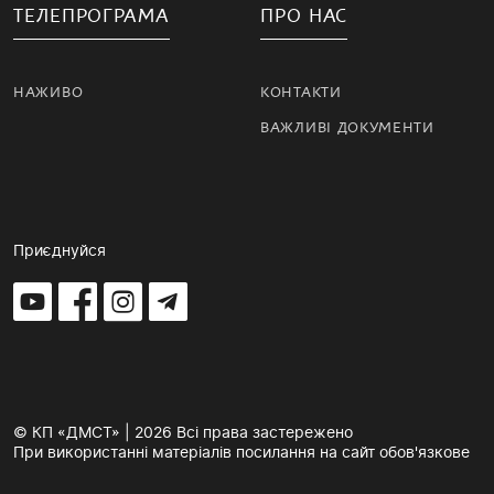
ТЕЛЕПРОГРАМА
ПРО НАС
НАЖИВО
КОНТАКТИ
ВАЖЛИВІ ДОКУМЕНТИ
Приєднуйся
© КП «ДМСТ» | 2026 Всі права застережено
При використанні матеріалів посилання на сайт обов'язкове