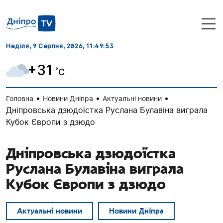
Неділя, 9 Серпня, 2026
, 11:49:54
+31
˚C
•
•
•
Головна
Новини Дніпра
Актуальні новини
Дніпровська дзюдоїстка Руслана Булавіна виграла
Кубок Європи з дзюдо
Дніпровська дзюдоїстка
Руслана Булавіна виграла
Кубок Європи з дзюдо
Актуальні новини
Новини Дніпра