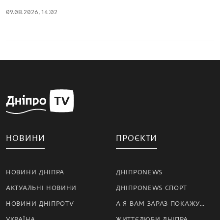
09.08.2026, 14:02
НОВИНИ
ПРОЄКТИ
НОВИНИ ДНІПРА
ДНІПРОNEWS
АКТУАЛЬНІ НОВИНИ
ДНІПРОNEWS СПОРТ
НОВИНИ ДНІПРОTV
А Я ВАМ ЗАРАЗ ПОКАЖУ…
УКРАЇНА
ЖИТТЄЛЮБИ ДНІПРА