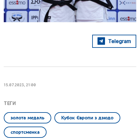
Telegram
15.07.2023, 21:00
ТЕГИ
золота медаль
Кубок Європи з дзюдо
спортсменка