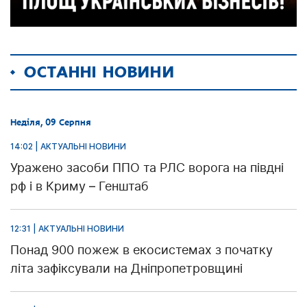
ОСТАННІ НОВИНИ
Неділя, 09 Серпня
14:02 | АКТУАЛЬНІ НОВИНИ
Уражено засоби ППО та РЛС ворога на півдні
рф і в Криму – Генштаб
12:31 | АКТУАЛЬНІ НОВИНИ
Понад 900 пожеж в екосистемах з початку
літа зафіксували на Дніпропетровщині