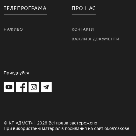
ТЕЛЕПРОГРАМА
ПРО НАС
НАЖИВО
КОНТАКТИ
ВАЖЛИВІ ДОКУМЕНТИ
Приєднуйся
© КП «ДМСТ» | 2026 Всі права застережено
При використанні матеріалів посилання на сайт обов'язкове