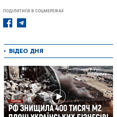
ПОДІЛИТИСЯ В СОЦМЕРЕЖАХ
ВІДЕО ДНЯ