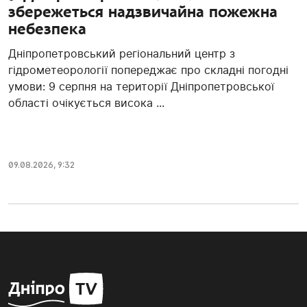
збережеться надзвичайна пожежна
небезпека
Дніпропетровський регіональний центр з
гідрометеорології попереджає про складні погодні
умови: 9 серпня на території Дніпропетровської
області очікується висока ...
09.08.2026, 9:32