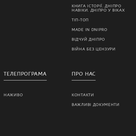
КНИГА ІСТОРІЇ. ДНІПРО
НАВІКИ. ДНІПРО У ВІКАХ
ТІП-ТОП
MADE IN DNIPRO
ВІДЧУЙ ДНІПРО
ВІЙНА БЕЗ ЦЕНЗУРИ
ТЕЛЕПРОГРАМА
ПРО НАС
НАЖИВО
КОНТАКТИ
ВАЖЛИВІ ДОКУМЕНТИ