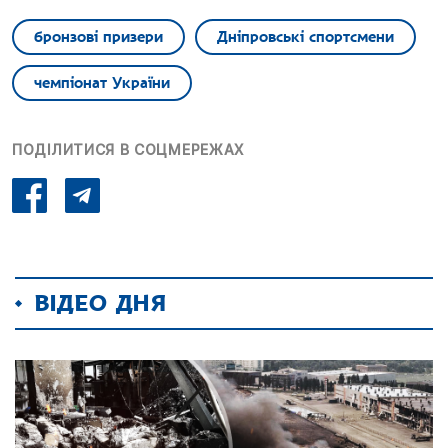
бронзові призери
Дніпровські спортсмени
чемпіонат України
ПОДІЛИТИСЯ В СОЦМЕРЕЖАХ
ВІДЕО ДНЯ