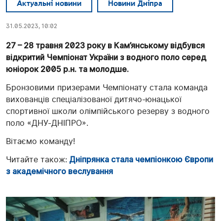
Актуальні новини
Новини Дніпра
31.05.2023, 10:02
27 – 28 травня 2023 року в Кам’янському відбувся
відкритий Чемпіонат України з водного поло серед
юніорок 2005 р.н. та молодше.
Бронзовими призерами Чемпіонату стала команда
вихованців спеціалізованої дитячо-юнацької
спортивної школи олімпійського резерву з водного
поло «ДНУ-ДНІПРО».
Вітаємо команду!
Читайте також:
Дніпрянка стала чемпіонкою Європи
з академічного веслування