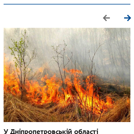
У Дніпропетровській області