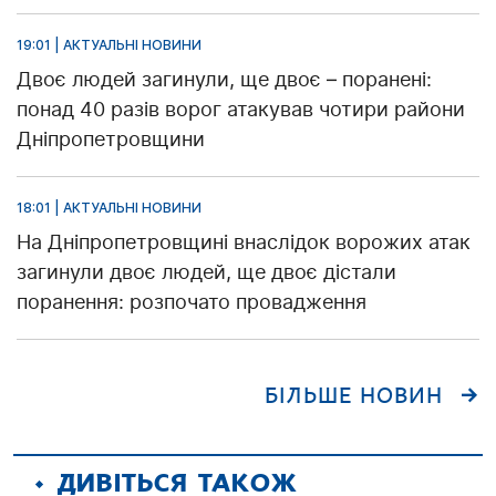
19:01 | АКТУАЛЬНІ НОВИНИ
Двоє людей загинули, ще двоє – поранені:
понад 40 разів ворог атакував чотири райони
Дніпропетровщини
18:01 | АКТУАЛЬНІ НОВИНИ
На Дніпропетровщині внаслідок ворожих атак
загинули двоє людей, ще двоє дістали
поранення: розпочато провадження
БІЛЬШЕ НОВИН
ДИВІТЬСЯ ТАКОЖ