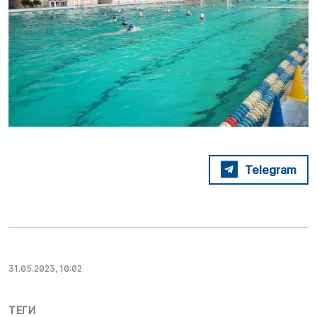
Telegram
31.05.2023, 10:02
ТЕГИ