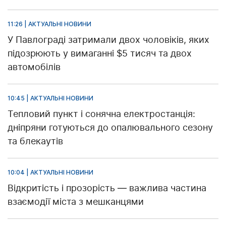
11:26 | АКТУАЛЬНІ НОВИНИ
У Павлограді затримали двох чоловіків, яких
підозрюють у вимаганні $5 тисяч та двох
автомобілів
10:45 | АКТУАЛЬНІ НОВИНИ
Тепловий пункт і сонячна електростанція:
дніпряни готуються до опалювального сезону
та блекаутів
10:04 | АКТУАЛЬНІ НОВИНИ
Відкритість і прозорість — важлива частина
взаємодії міста з мешканцями