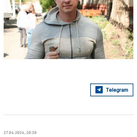
Telegram
27.04.2024, 20:30