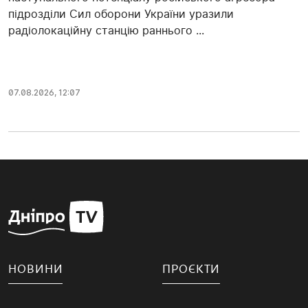
підрозділи Сил оборони України уразили
радіолокаційну станцію раннього ...
07.08.2026, 12:07
НОВИНИ
ПРОЄКТИ