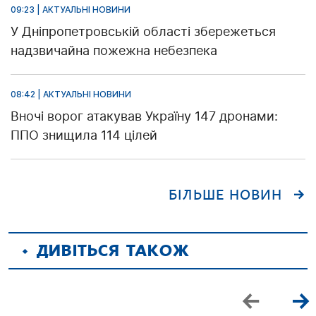
09:23 | АКТУАЛЬНІ НОВИНИ
У Дніпропетровській області збережеться
надзвичайна пожежна небезпека
08:42 | АКТУАЛЬНІ НОВИНИ
Вночі ворог атакував Україну 147 дронами:
ППО знищила 114 цілей
БІЛЬШЕ НОВИН
ДИВІТЬСЯ ТАКОЖ