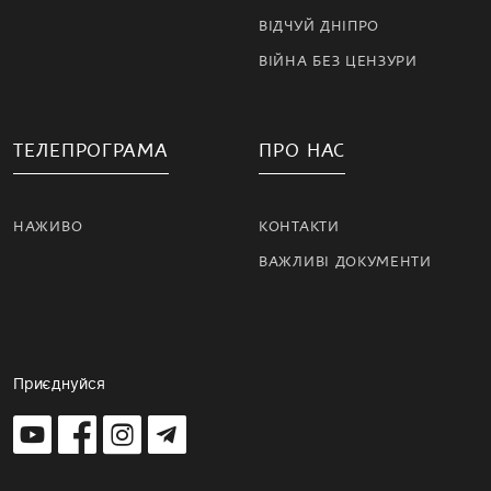
ВІДЧУЙ ДНІПРО
ВІЙНА БЕЗ ЦЕНЗУРИ
ТЕЛЕПРОГРАМА
ПРО НАС
НАЖИВО
КОНТАКТИ
ВАЖЛИВІ ДОКУМЕНТИ
Приєднуйся