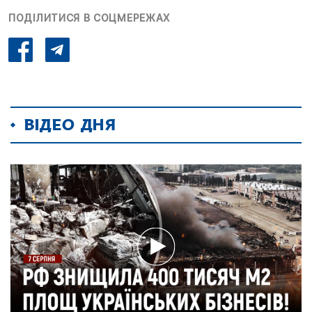
ПОДІЛИТИСЯ В СОЦМЕРЕЖАХ
ВІДЕО ДНЯ