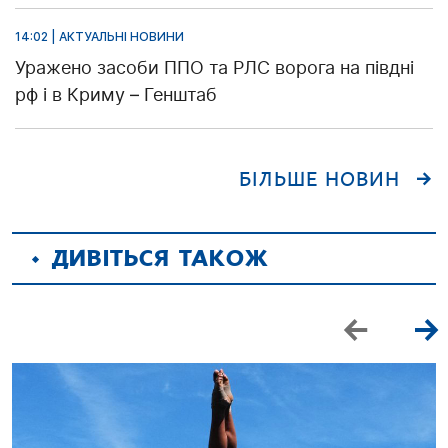
14:02 | АКТУАЛЬНІ НОВИНИ
Уражено засоби ППО та РЛС ворога на півдні
рф і в Криму – Генштаб
БІЛЬШЕ НОВИН
ДИВІТЬСЯ ТАКОЖ