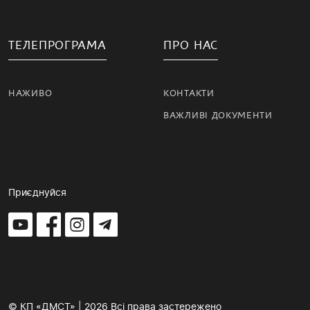
ТЕЛЕПРОГРАМА
ПРО НАС
НАЖИВО
КОНТАКТИ
ВАЖЛИВІ ДОКУМЕНТИ
Приєднуйся
© КП «ДМСТ» | 2026 Всі права застережено