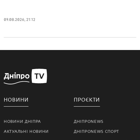
09.08.2026, 21:12
НОВИНИ
ПРОЄКТИ
НОВИНИ ДНІПРА
ДНІПРОNEWS
АКТУАЛЬНІ НОВИНИ
ДНІПРОNEWS СПОРТ