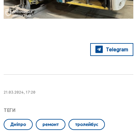
Telegram
21.03.2024, 17:20
ТЕГИ
Дніпро
ремонт
тролейбус