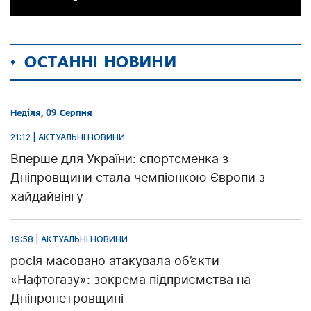
ОСТАННІ НОВИНИ
Неділя, 09 Серпня
21:12 | АКТУАЛЬНІ НОВИНИ
Вперше для України: спортсменка з
Дніпровщини стала чемпіонкою Європи з
хайдайвінгу
19:58 | АКТУАЛЬНІ НОВИНИ
росія масовано атакувала об’єкти
«Нафтогазу»: зокрема підприємства на
Дніпропетровщині