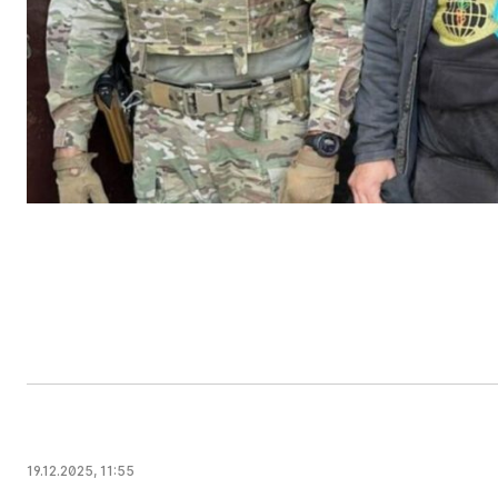
19.12.2025, 11:55