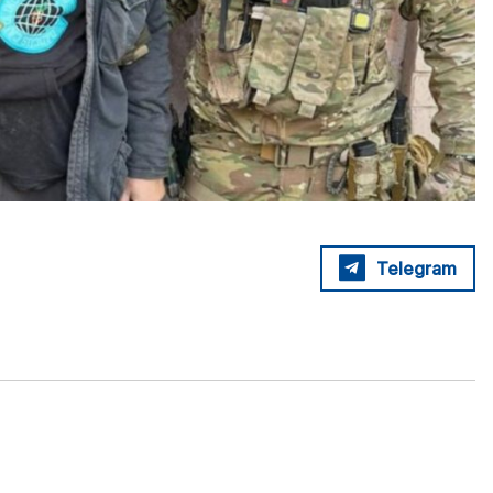
Telegram