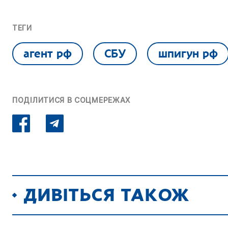
ТЕГИ
агент рф
СБУ
шпигун рф
ПОДІЛИТИСЯ В СОЦМЕРЕЖАХ
ДИВІТЬСЯ ТАКОЖ