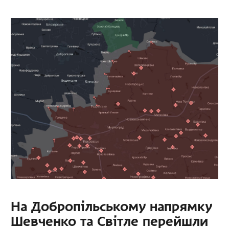
На Добропільському напрямку
Шевченко та Світле перейшли