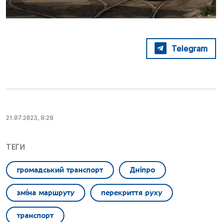
Telegram
21.07.2023, 8:28
ТЕГИ
громадський транспорт
Дніпро
зміна маршруту
перекриття руху
транспорт