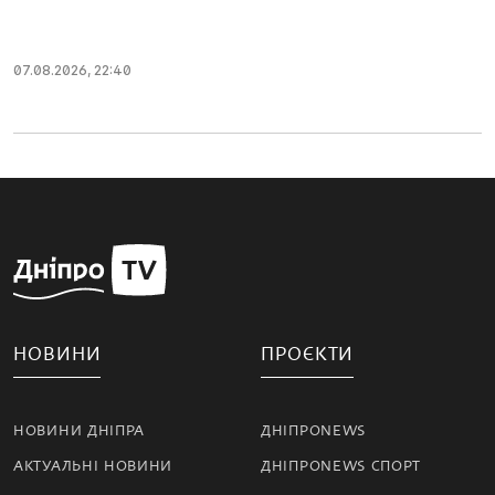
07.08.2026, 22:40
НОВИНИ
ПРОЄКТИ
НОВИНИ ДНІПРА
ДНІПРОNEWS
АКТУАЛЬНІ НОВИНИ
ДНІПРОNEWS СПОРТ