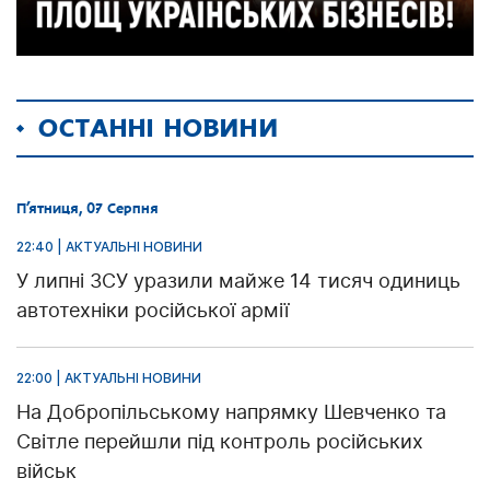
ОСТАННІ НОВИНИ
П’ятниця, 07 Серпня
22:40 | АКТУАЛЬНІ НОВИНИ
У липні ЗСУ уразили майже 14 тисяч одиниць
автотехніки російської армії
22:00 | АКТУАЛЬНІ НОВИНИ
На Добропільському напрямку Шевченко та
Світле перейшли під контроль російських
військ