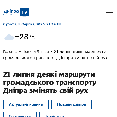
Субота, 8 Серпня, 2026
, 21:30:19
+28
˚C
•
•
21 липня деякі маршрути
Головна
Новини Дніпра
громадського транспорту Дніпра змінять свій рух
21 липня деякі маршрути
громадського транспорту
Дніпра змінять свій рух
Актуальні новини
Новини Дніпра
Суспільство
Транспорт