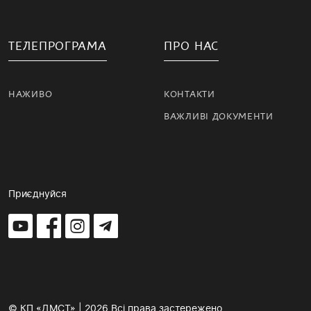
ТЕЛЕПРОГРАМА
ПРО НАС
НАЖИВО
КОНТАКТИ
ВАЖЛИВІ ДОКУМЕНТИ
Приєднуйся
© КП «ДМСТ» | 2026 Всі права застережено