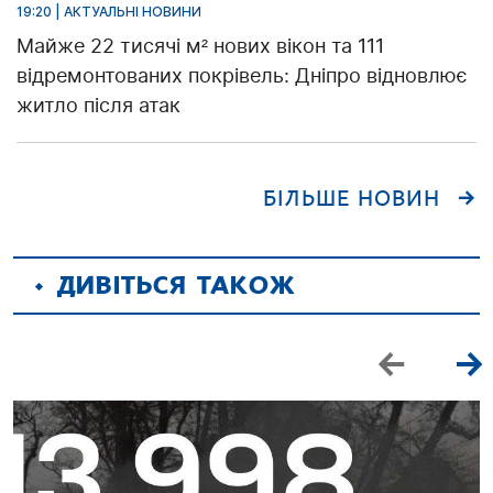
19:20 | АКТУАЛЬНІ НОВИНИ
Майже 22 тисячі м² нових вікон та 111
відремонтованих покрівель: Дніпро відновлює
житло після атак
БІЛЬШЕ НОВИН
ДИВІТЬСЯ ТАКОЖ