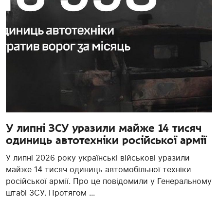
У липні ЗСУ уразили майже 14 тисяч
одиниць автотехніки російської армії
У липні 2026 року українські військові уразили
майже 14 тисяч одиниць автомобільної техніки
російської армії. Про це повідомили у Генеральному
штабі ЗСУ. Протягом ...