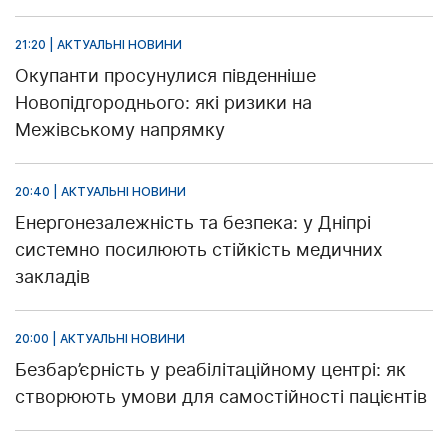
21:20 | АКТУАЛЬНІ НОВИНИ
Окупанти просунулися південніше
Новопідгороднього: які ризики на
Межівському напрямку
20:40 | АКТУАЛЬНІ НОВИНИ
Енергонезалежність та безпека: у Дніпрі
системно посилюють стійкість медичних
закладів
20:00 | АКТУАЛЬНІ НОВИНИ
Безбар’єрність у реабілітаційному центрі: як
створюють умови для самостійності пацієнтів