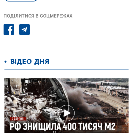
ПОДІЛИТИСЯ В СОЦМЕРЕЖАХ
ВІДЕО ДНЯ