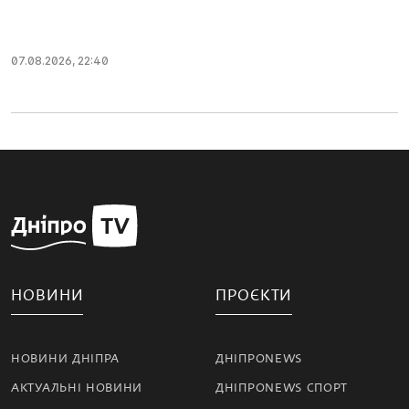
07.08.2026, 22:40
НОВИНИ
ПРОЄКТИ
НОВИНИ ДНІПРА
ДНІПРОNEWS
АКТУАЛЬНІ НОВИНИ
ДНІПРОNEWS СПОРТ