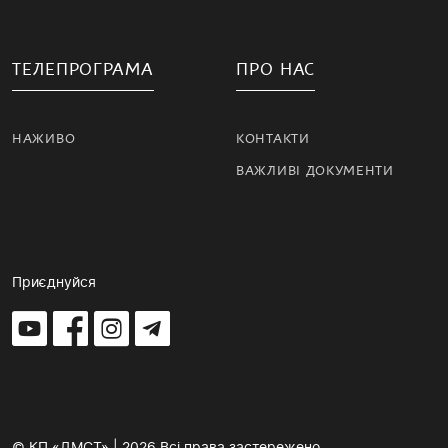
ТЕЛЕПРОГРАМА
ПРО НАС
НАЖИВО
КОНТАКТИ
ВАЖЛИВІ ДОКУМЕНТИ
Приєднуйся
© КП «ДМСТ» | 2026 Всі права застережено