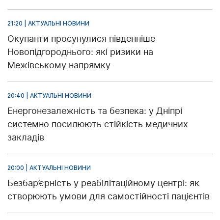
21:20 | АКТУАЛЬНІ НОВИНИ
Окупанти просунулися південніше
Новопідгороднього: які ризики на
Межівському напрямку
20:40 | АКТУАЛЬНІ НОВИНИ
Енергонезалежність та безпека: у Дніпрі
системно посилюють стійкість медичних
закладів
20:00 | АКТУАЛЬНІ НОВИНИ
Безбар’єрність у реабілітаційному центрі: як
створюють умови для самостійності пацієнтів