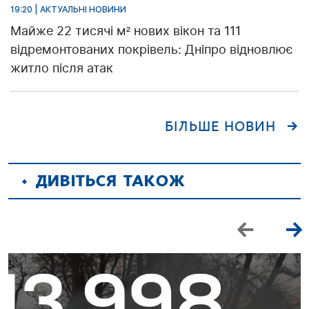
19:20 | АКТУАЛЬНІ НОВИНИ
Майже 22 тисячі м² нових вікон та 111
відремонтованих покрівель: Дніпро відновлює
житло після атак
БІЛЬШЕ НОВИН
ДИВІТЬСЯ ТАКОЖ