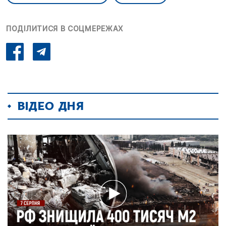
ПОДІЛИТИСЯ В СОЦМЕРЕЖАХ
ВІДЕО ДНЯ