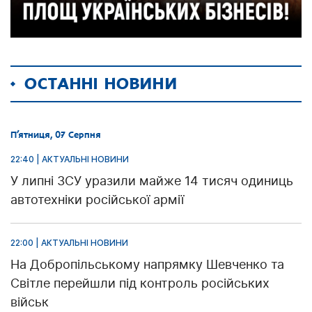
ОСТАННІ НОВИНИ
П’ятниця, 07 Серпня
22:40 | АКТУАЛЬНІ НОВИНИ
У липні ЗСУ уразили майже 14 тисяч одиниць
автотехніки російської армії
22:00 | АКТУАЛЬНІ НОВИНИ
На Добропільському напрямку Шевченко та
Світле перейшли під контроль російських
військ