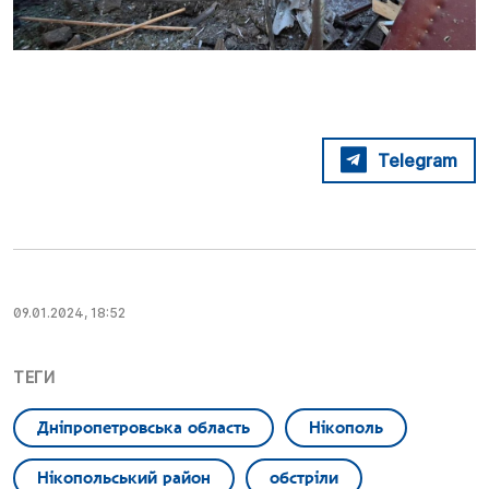
Telegram
09.01.2024, 18:52
ТЕГИ
Дніпропетровська область
Нікополь
Нікопольський район
обстріли