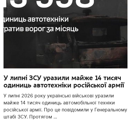
У липні ЗСУ уразили майже 14 тисяч
одиниць автотехніки російської армії
У липні 2026 року українські військові уразили
майже 14 тисяч одиниць автомобільної техніки
російської армії. Про це повідомили у Генеральному
штабі ЗСУ. Протягом ...