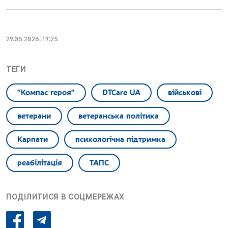
29.05.2026, 19:25
ТЕГИ
"Компас героя"
DTCare UA
військові
ветерани
ветеранська політика
Карпати
психологічна підтримка
реабілітація
ТАПС
ПОДІЛИТИСЯ В СОЦМЕРЕЖАХ