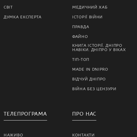
СВІТ
МЕДИЧНИЙ ХАБ
ДУМКА ЕКСПЕРТА
ІСТОРІЇ ВІЙНИ
ПРАВДА
ФАЙНО
КНИГА ІСТОРІЇ. ДНІПРО
НАВІКИ. ДНІПРО У ВІКАХ
ТІП-ТОП
MADE IN DNIPRO
ВІДЧУЙ ДНІПРО
ВІЙНА БЕЗ ЦЕНЗУРИ
ТЕЛЕПРОГРАМА
ПРО НАС
НАЖИВО
КОНТАКТИ