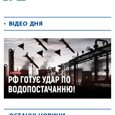
ВІДЕО ДНЯ