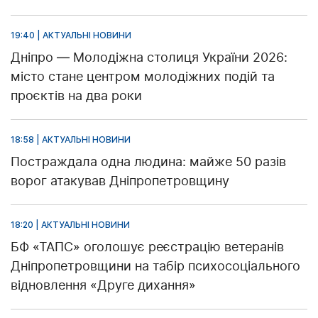
19:40 | АКТУАЛЬНІ НОВИНИ
Дніпро — Молодіжна столиця України 2026:
місто стане центром молодіжних подій та
проєктів на два роки
18:58 | АКТУАЛЬНІ НОВИНИ
Постраждала одна людина: майже 50 разів
ворог атакував Дніпропетровщину
18:20 | АКТУАЛЬНІ НОВИНИ
БФ «ТАПС» оголошує реєстрацію ветеранів
Дніпропетровщини на табір психосоціального
відновлення «Друге дихання»