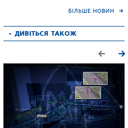
БІЛЬШЕ НОВИН
ДИВІТЬСЯ ТАКОЖ