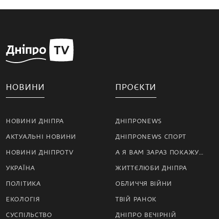
НОВИНИ
ПРОЄКТИ
НОВИНИ ДНІПРА
ДНІПРОNEWS
АКТУАЛЬНІ НОВИНИ
ДНІПРОNEWS СПОРТ
НОВИНИ ДНІПРОTV
А Я ВАМ ЗАРАЗ ПОКАЖУ…
УКРАЇНА
ЖИТТЄЛЮБИ ДНІПРА
ПОЛІТИКА
ОБЛИЧЧЯ ВІЙНИ
ЕКОЛОГІЯ
ТВІЙ РАНОК
СУСПІЛЬСТВО
ДНІПРО ВЕЧІРНІЙ