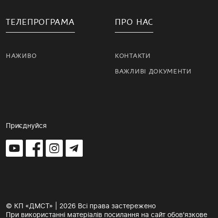
ТЕЛЕПРОГРАМА
ПРО НАС
НАЖИВО
КОНТАКТИ
ВАЖЛИВІ ДОКУМЕНТИ
Приєднуйся
© КП «ДМСТ» | 2026 Всі права застережено
При використанні матеріалів посилання на сайт обов'язкове