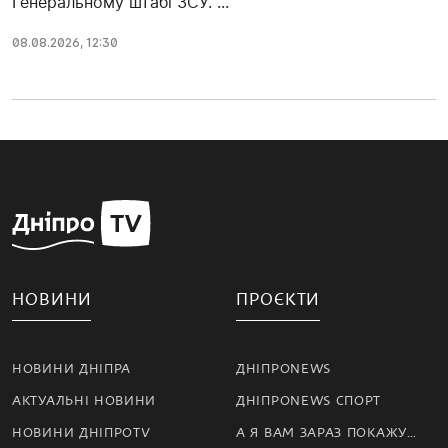
Генеральному штабі ЗСУ. ...
08.08.2026, 12:30
НОВИНИ
ПРОЄКТИ
НОВИНИ ДНІПРА
ДНІПРОNEWS
АКТУАЛЬНІ НОВИНИ
ДНІПРОNEWS СПОРТ
НОВИНИ ДНІПРОTV
А Я ВАМ ЗАРАЗ ПОКАЖУ…