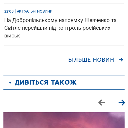
22:00 | АКТУАЛЬНІ НОВИНИ
На Добропільському напрямку Шевченко та
Світле перейшли під контроль російських
військ
БІЛЬШЕ НОВИН
ДИВІТЬСЯ ТАКОЖ