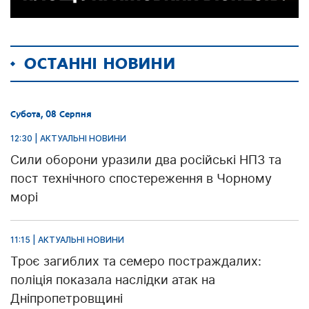
ОСТАННІ НОВИНИ
Субота, 08 Серпня
12:30 | АКТУАЛЬНІ НОВИНИ
Сили оборони уразили два російські НПЗ та
пост технічного спостереження в Чорному
морі
11:15 | АКТУАЛЬНІ НОВИНИ
Троє загиблих та семеро постраждалих:
поліція показала наслідки атак на
Дніпропетровщині