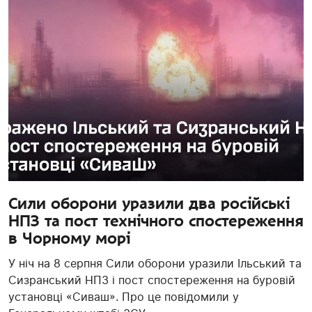
Сили оборони уразили два російські
НПЗ та пост технічного спостереження
в Чорному морі
У ніч на 8 серпня Сили оборони уразили Ільський та
Сизранський НПЗ і пост спостереження на буровій
установці «Сиваш». Про це повідомили у