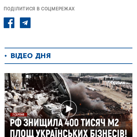
ПОДІЛИТИСЯ В СОЦМЕРЕЖАХ
ВІДЕО ДНЯ